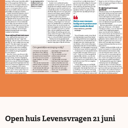
Open huis Levensvragen 21 juni