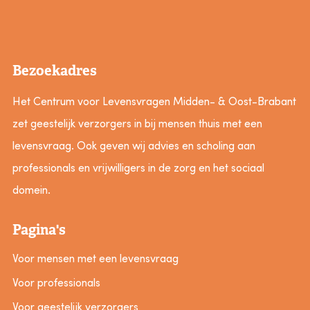
Bezoekadres
Het Centrum voor Levensvragen Midden- & Oost-Brabant
zet geestelijk verzorgers in bij mensen thuis met een
levensvraag. Ook geven wij advies en scholing aan
professionals en vrijwilligers in de zorg en het sociaal
domein.
Pagina's
Voor mensen met een levensvraag
Voor professionals
Voor geestelijk verzorgers