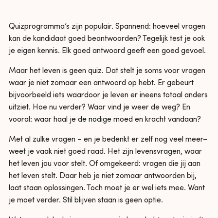
Quizprogramma’s zijn populair. Spannend: hoeveel vragen
kan de kandidaat goed beantwoorden? Tegelijk test je ook
je eigen kennis. Elk goed antwoord geeft een goed gevoel.
Maar het leven is geen quiz. Dat stelt je soms voor vragen
waar je niet zomaar een antwoord op hebt. Er gebeurt
bijvoorbeeld iets waardoor je leven er ineens totaal anders
uitziet. Hoe nu verder? Waar vind je weer de weg? En
vooral: waar haal je de nodige moed en kracht vandaan?
Met al zulke vragen – en je bedenkt er zelf nog veel meer–
weet je vaak niet goed raad. Het zijn levensvragen, waar
het leven jou voor stelt. Of omgekeerd: vragen die jij aan
het leven stelt. Daar heb je niet zomaar antwoorden bij,
laat staan oplossingen. Toch moet je er wel iets mee. Want
je moet verder. Stil blijven staan is geen optie.