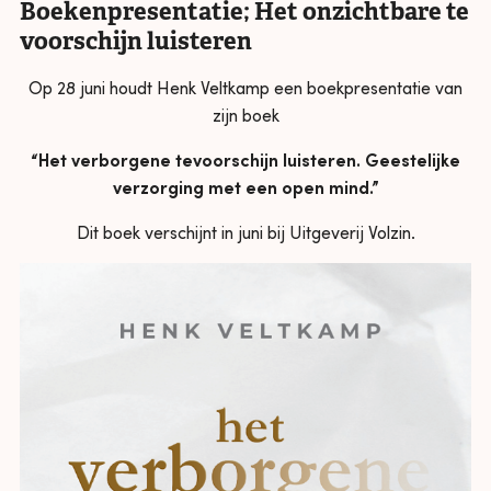
Boekenpresentatie; Het onzichtbare te
voorschijn luisteren
Op 28 juni houdt Henk Veltkamp een boekpresentatie van
zijn boek
“Het verborgene tevoorschijn luisteren. Geestelijke
verzorging met een open mind.”
Dit boek verschijnt in juni bij Uitgeverij Volzin.