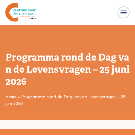
Home
Naar
hoofdinhoud
Programma rond de Dag va
n de Levensvragen – 25 juni
2026
Home
»
Programma rond de Dag van de Levensvragen – 25
juni 2026