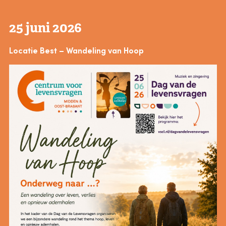
25 juni 2026
Locatie Best – Wandeling van Hoop